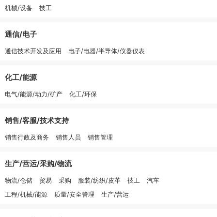
机械/设备
技工
通信/电子
通信技术开发及应用
电子/电器/半导体/仪器仪表
化工/能源
电气/能源/动力/矿产
化工/环保
销售/客服/技术支持
销售行政及商务
销售人员
销售管理
生产/营运/采购/物流
物流/仓储
贸易
采购
服装/纺织/皮革
技工
汽车
工程/机械/能源
质量/安全管理
生产/营运